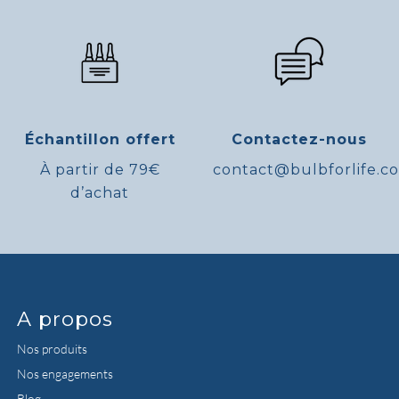
Échantillon offert
Contactez-nous
À partir de 79€
contact@bulbforlife.c
d’achat
A propos
Nos produits
Nos engagements
Blog