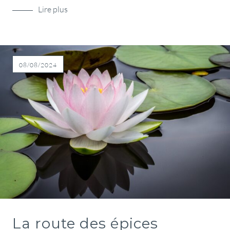
Lire plus
08/08/2024
La route des épices