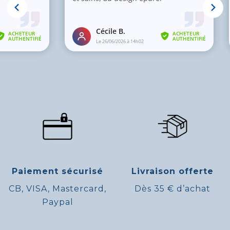
Paiement sécurisé
Livraison offerte
CB, VISA, Mastercard,
Dès 35 € d’achat
Paypal