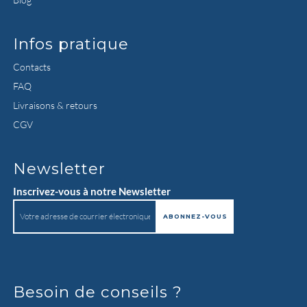
Infos pratique
Contacts
FAQ
Livraisons & retours
CGV
Newsletter
Inscrivez-vous à notre Newsletter
Besoin de conseils ?