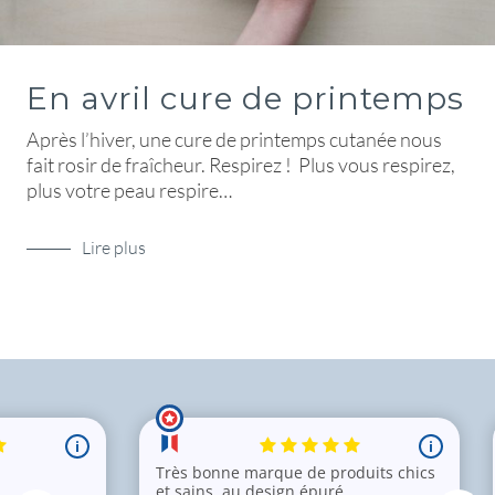
En avril cure de printemps
Après l’hiver, une cure de printemps cutanée nous
fait rosir de fraîcheur. Respirez ! Plus vous respirez,
plus votre peau respire…
Lire plus