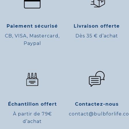
Paiement sécurisé
Livraison offerte
CB, VISA, Mastercard,
Dès 35 € d’achat
Paypal
Échantillon offert
Contactez-nous
À partir de 79€
contact@bulbforlife.c
d’achat