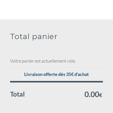
Total panier
Votre panier est actuellement vide.
Livraison offerte dès 35€ d'achat
0.00
Total
€