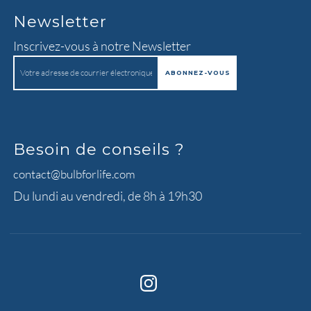
Newsletter
Inscrivez-vous à notre Newsletter
Besoin de conseils ?
contact@bulbforlife.com
Du lundi au vendredi, de 8h à 19h30