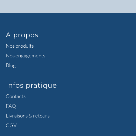
A propos
Nos produits
Nos engagements
Blog
Infos pratique
Contacts
FAQ
Livraisons & retours
CGV