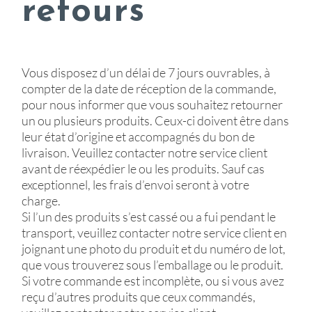
retours
Vous disposez d’un délai de 7 jours ouvrables, à
compter de la date de réception de la commande,
pour nous informer que vous souhaitez retourner
un ou plusieurs produits. Ceux-ci doivent être dans
leur état d’origine et accompagnés du bon de
livraison. Veuillez contacter notre service client
avant de réexpédier le ou les produits. Sauf cas
exceptionnel, les frais d’envoi seront à votre
charge.
Si l’un des produits s’est cassé ou a fui pendant le
transport, veuillez contacter notre service client en
joignant une photo du produit et du numéro de lot,
que vous trouverez sous l’emballage ou le produit.
Si votre commande est incomplète, ou si vous avez
reçu d’autres produits que ceux commandés,