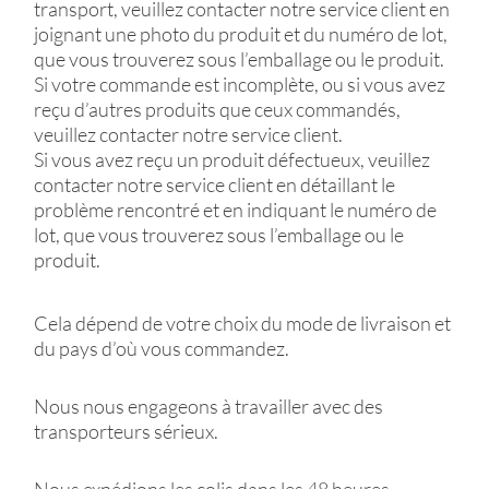
transport, veuillez contacter notre service client en
joignant une photo du produit et du numéro de lot,
que vous trouverez sous l’emballage ou le produit.
Si votre commande est incomplète, ou si vous avez
reçu d’autres produits que ceux commandés,
veuillez contacter notre service client.
Si vous avez reçu un produit défectueux, veuillez
contacter notre service client en détaillant le
problème rencontré et en indiquant le numéro de
lot, que vous trouverez sous l’emballage ou le
produit.
Cela dépend de votre choix du mode de livraison et
du pays d’où vous commandez.
Nous nous engageons à travailler avec des
transporteurs sérieux.