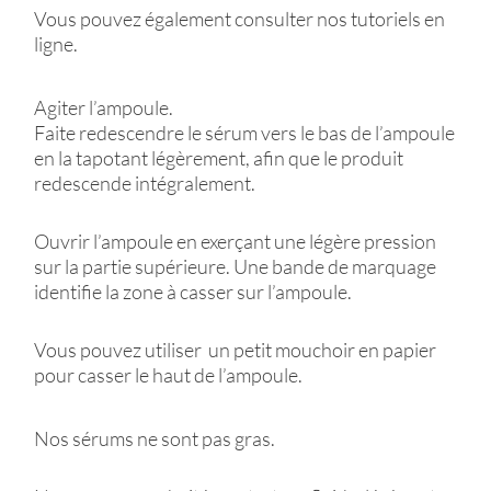
Vous pouvez également consulter nos tutoriels en
ligne.
Agiter l’ampoule.
Faite redescendre le sérum vers le bas de l’ampoule
en la tapotant légèrement, afin que le produit
redescende intégralement.
Ouvrir l’ampoule en exerçant une légère pression
sur la partie supérieure. Une bande de marquage
identifie la zone à casser sur l’ampoule.
Vous pouvez utiliser un petit mouchoir en papier
pour casser le haut de l’ampoule.
Nos sérums ne sont pas gras.