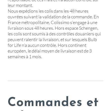
leur montant.
Nous expédions les colis dans les 48 heures
ouvrées suivant la validation de la commande. En
France métropolitaine, Colissimo s’engage à une
livraison sous 48 heures. Hors espace Schengen,
les colis sont soumis à des contrôles douaniers qui
peuvent ralentir la livraison, et sur lesquels Bulb
for Life n’a aucun contrôle. Hors continent
européen, le délai moyen de livraison est de 3
semaines à 1 mois.
Commandes et