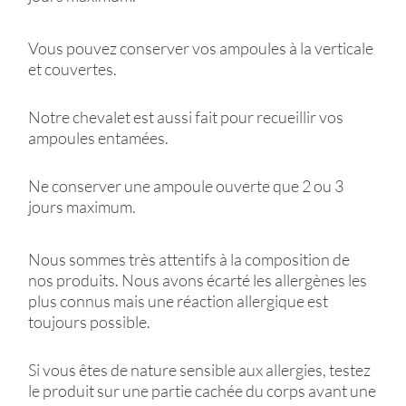
Vous pouvez conserver vos ampoules à la verticale
et couvertes.
Notre chevalet est aussi fait pour recueillir vos
ampoules entamées.
Ne conserver une ampoule ouverte que 2 ou 3
jours maximum.
Nous sommes très attentifs à la composition de
nos produits. Nous avons écarté les allergènes les
plus connus mais une réaction allergique est
toujours possible.
Si vous êtes de nature sensible aux allergies, testez
le produit sur une partie cachée du corps avant une