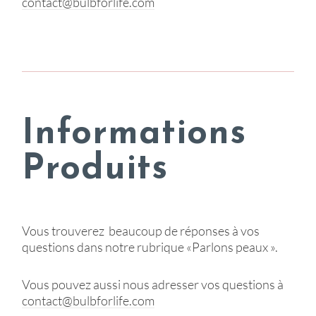
contact@bulbforlife.com
Informations
Produits
Vous trouverez beaucoup de réponses à vos
questions dans notre rubrique «Parlons peaux ».
Vous pouvez aussi nous adresser vos questions à
contact@bulbforlife.com