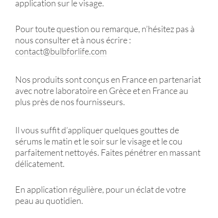
application sur le visage.
Pour toute question ou remarque, n’hésitez pas à
nous consulter et à nous écrire :
contact@bulbforlife.com
Nos produits sont conçus en France en partenariat
avec notre laboratoire en Grèce et en France au
plus près de nos fournisseurs.
Il vous suffit d’appliquer quelques gouttes de
sérums le matin et le soir sur le visage et le cou
parfaitement nettoyés. Faites pénétrer en massant
délicatement.
En application régulière, pour un éclat de votre
peau au quotidien.