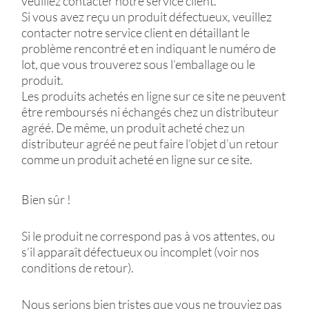
veuillez contacter notre service client.
Si vous avez reçu un produit défectueux, veuillez
contacter notre service client en détaillant le
problème rencontré et en indiquant le numéro de
lot, que vous trouverez sous l’emballage ou le
produit.
Les produits achetés en ligne sur ce site ne peuvent
être remboursés ni échangés chez un distributeur
agréé. De même, un produit acheté chez un
distributeur agréé ne peut faire l’objet d’un retour
comme un produit acheté en ligne sur ce site.
Bien sûr !
Si le produit ne correspond pas à vos attentes, ou
s’il apparaît défectueux ou incomplet (voir nos
conditions de retour).
Nous serions bien tristes que vous ne trouviez pas