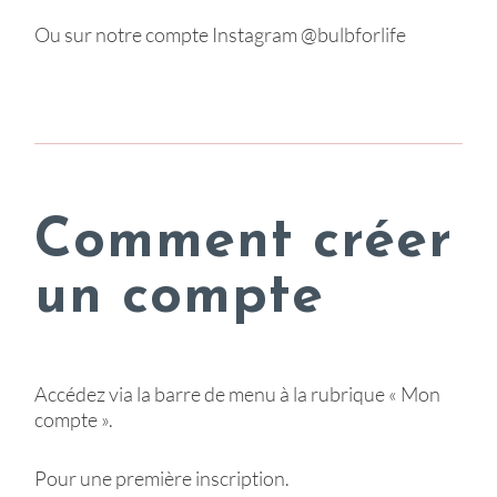
Ou sur notre compte Instagram @bulbforlife
Comment créer
un compte
Accédez via la barre de menu à la rubrique « Mon
compte ».
Pour une première inscription.