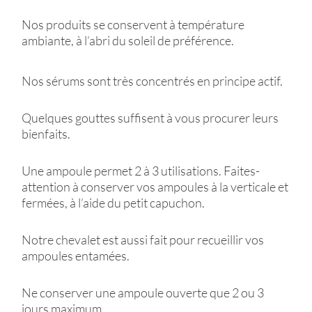
Nos produits se conservent à température
ambiante, à l’abri du soleil de préférence.
Nos sérums sont très concentrés en principe actif.
Quelques gouttes suffisent à vous procurer leurs
bienfaits.
Une ampoule permet 2 à 3 utilisations. Faites-
attention à conserver vos ampoules à la verticale et
fermées, à l’aide du petit capuchon.
Notre chevalet est aussi fait pour recueillir vos
ampoules entamées.
Ne conserver une ampoule ouverte que 2 ou 3
jours maximum.