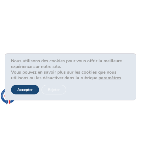
Nous utilisons des cookies pour vous offrir la meilleure
expérience sur notre site.
Vous pouvez en savoir plus sur les cookies que nous
utilisons ou les désactiver dans la rubrique
paramètres
.
Accepter
Rejeter