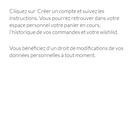
Cliquez sur Créer un compte et suivez les
instructions. Vous pourrez retrouver dans votre
espace personnel votre panier en cours,
l’historique de vos commandes et votre wishlist.
Vous bénéficiez d’un droit de modifications de vos
données personnelles à tout moment.