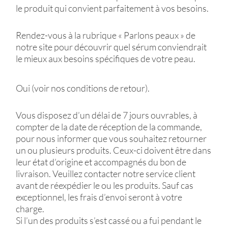
le produit qui convient parfaitement à vos besoins.
Rendez-vous à la rubrique « Parlons peaux » de
notre site pour découvrir quel sérum conviendrait
le mieux aux besoins spécifiques de votre peau.
Oui (voir nos conditions de retour).
Vous disposez d’un délai de 7 jours ouvrables, à
compter de la date de réception de la commande,
pour nous informer que vous souhaitez retourner
un ou plusieurs produits. Ceux-ci doivent être dans
leur état d’origine et accompagnés du bon de
livraison. Veuillez contacter notre service client
avant de réexpédier le ou les produits. Sauf cas
exceptionnel, les frais d’envoi seront à votre
charge.
Si l’un des produits s’est cassé ou a fui pendant le