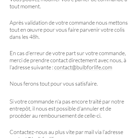
tout moment.
Après validation de votre commande nous mettons
tout en œuvre pour vous faire parvenir votre colis
dans les 48h.
En cas d’erreur de votre part sur votre commande,
merci de prendre contact directement avec nous, à
l’adresse suivante :
contact@bulbforlife.com
Nous ferons tout pour vous satisfaire.
Si votre commande n’a pas encore traité par notre
entrepôt, il nous est possible d’annuler et de
procéder au remboursement de celle-ci.
Contactez-nous au plus vite par mail via l’adresse