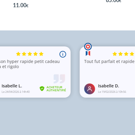
€
11.00
€