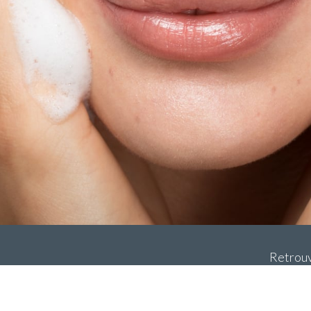
Retrouv