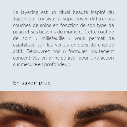
Le layering est un rituel beauté inspiré du
Japon qui consiste à superposer différentes
couches de soins en fonction de son type de
peau et ses besoins du moment. Cette routine
de soin « millefeuille » vous permet de
capitaliser sur les vertus uniques de chaque
actif. Découvrez nos 6 formules hautement
concentrées en principe actif pour une action
sur mesure en profondeur.
En savoir plus