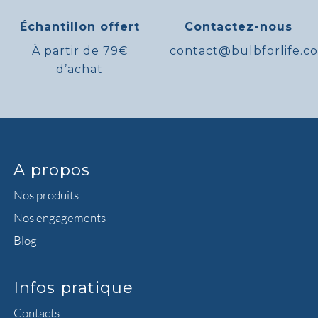
Échantillon offert
Contactez-nous
À partir de 79€
contact@bulbforlife.c
d’achat
A propos
Nos produits
Nos engagements
Blog
Infos pratique
Contacts