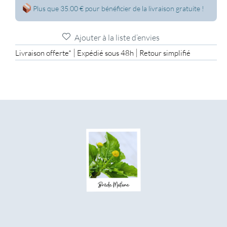
Plus que 35.00 € pour bénéficier de la livraison gratuite !
Ajouter à la liste d’envies
|
|
Livraison offerte*
Expédié sous 48h
Retour simplifié