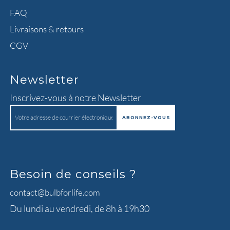
FAQ
Livraisons & retours
CGV
Newsletter
Inscrivez-vous à notre Newsletter
Besoin de conseils ?
contact@bulbforlife.com
Du lundi au vendredi, de 8h à 19h30