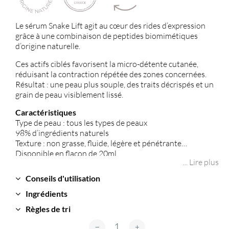
Le sérum Snake Lift agit au cœur des rides d’expression
grâce à une combinaison de peptides biomimétiques
d’origine naturelle.
Ces actifs ciblés favorisent la micro-détente cutanée,
réduisant la contraction répétée des zones concernées.
Résultat : une peau plus souple, des traits décrispés et un
grain de peau visiblement lissé.
Caractéristiques
Type de peau : tous les types de peaux
98% d’ingrédients naturels
Texture : non grasse, fluide, légère et pénétrante
Disponible en flacon de 20ml
... Lire plus
Conseils d'utilisation
Ingrédients
Règles de tri
quantité de Snake Lift