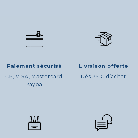
Paiement sécurisé
Livraison offerte
CB, VISA, Mastercard,
Dès 35 € d’achat
Paypal