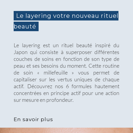
Le layering votre nouveau rituel
beauté
Le layering est un rituel beauté inspiré du
Japon qui consiste à superposer différentes
couches de soins en fonction de son type de
peau et ses besoins du moment. Cette routine
de soin « millefeuille » vous permet de
capitaliser sur les vertus uniques de chaque
actif. Découvrez nos 6 formules hautement
concentrées en principe actif pour une action
sur mesure en profondeur.
En savoir plus