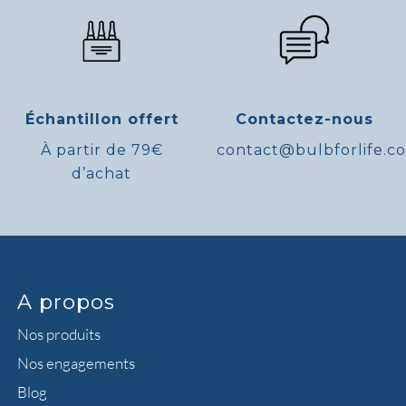
Échantillon offert
Contactez-nous
À partir de 79€
contact@bulbforlife.c
d’achat
A propos
Nos produits
Nos engagements
Blog