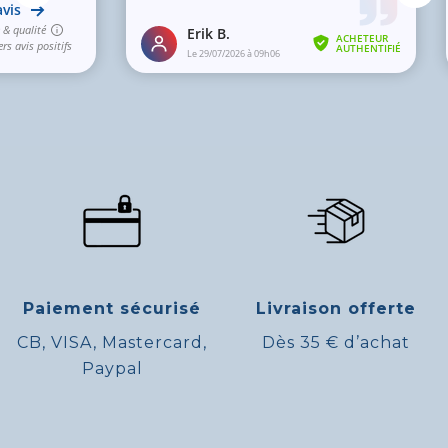
Paiement sécurisé
Livraison offerte
CB, VISA, Mastercard,
Dès 35 € d’achat
Paypal