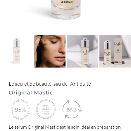
Le secret de beauté issu de l’Antiquité
Original Mastic
Le sérum Original Mastic est le soin idéal en préparation