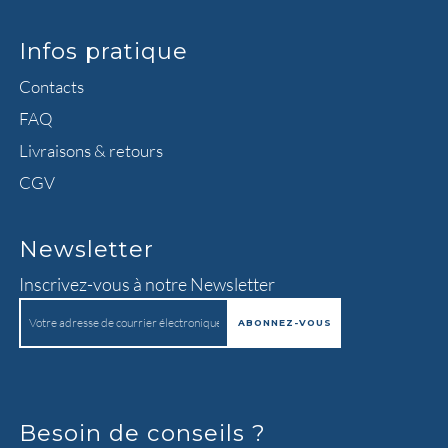
Infos pratique
Contacts
FAQ
Livraisons & retours
CGV
Newsletter
Inscrivez-vous à notre Newsletter
Besoin de conseils ?