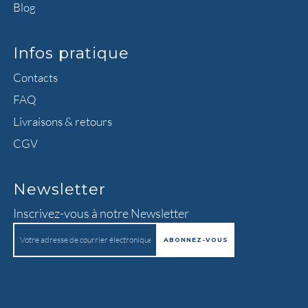
Blog
Infos pratique
Contacts
FAQ
Livraisons & retours
CGV
Newsletter
Inscrivez-vous à notre Newsletter