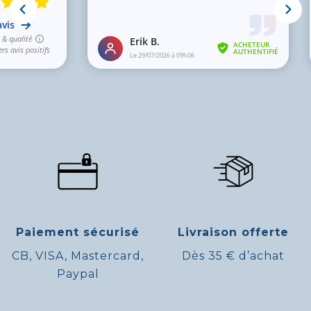
Paiement sécurisé
Livraison offerte
CB, VISA, Mastercard,
Dès 35 € d’achat
Paypal