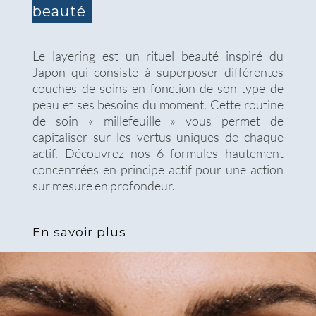
beauté
Le layering est un rituel beauté inspiré du
Japon qui consiste à superposer différentes
couches de soins en fonction de son type de
peau et ses besoins du moment. Cette routine
de soin « millefeuille » vous permet de
capitaliser sur les vertus uniques de chaque
actif. Découvrez nos 6 formules hautement
concentrées en principe actif pour une action
sur mesure en profondeur.
En savoir plus