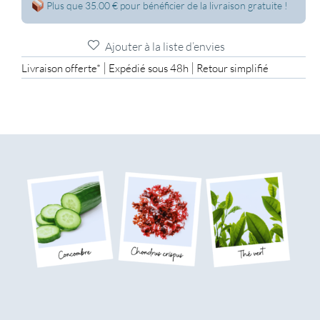
Plus que 35.00 € pour bénéficier de la livraison gratuite !
Ajouter à la liste d’envies
|
|
Livraison offerte*
Expédié sous 48h
Retour simplifié