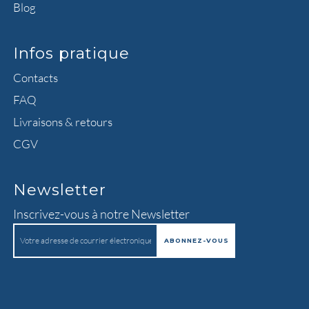
Blog
Infos pratique
Contacts
FAQ
Livraisons & retours
CGV
Newsletter
Inscrivez-vous à notre Newsletter