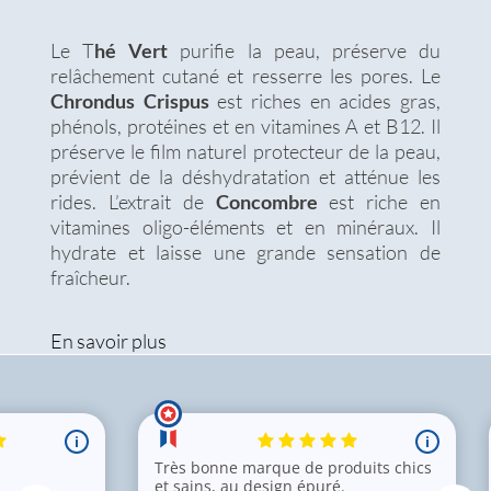
Le T
hé Vert
purifie la peau, préserve du
relâchement cutané et resserre les pores. Le
Chrondus Crispus
est riches en acides gras,
phénols, protéines et en vitamines A et B12. Il
préserve le film naturel protecteur de la peau,
prévient de la déshydratation et atténue les
rides. L’extrait de
Concombre
est riche en
vitamines oligo-éléments et en minéraux. Il
hydrate et laisse une grande sensation de
fraîcheur.
En savoir plus