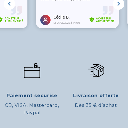
Paiement sécurisé
Livraison offerte
CB, VISA, Mastercard,
Dès 35 € d’achat
Paypal