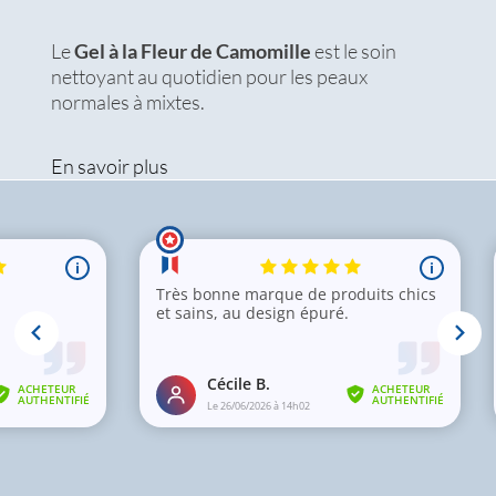
Le
Gel à la Fleur de Camomille
est le soin
nettoyant au quotidien pour les peaux
normales à mixtes.
En savoir plus