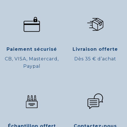
Paiement sécurisé
Livraison offerte
CB, VISA, Mastercard,
Dès 35 € d’achat
Paypal
Échantillon offert
Contactez-nous