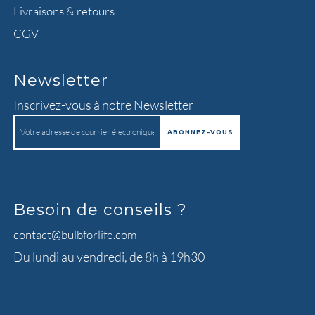
Livraisons & retours
CGV
Newsletter
Inscrivez-vous à notre Newsletter
Besoin de conseils ?
contact@bulbforlife.com
Du lundi au vendredi, de 8h à 19h30