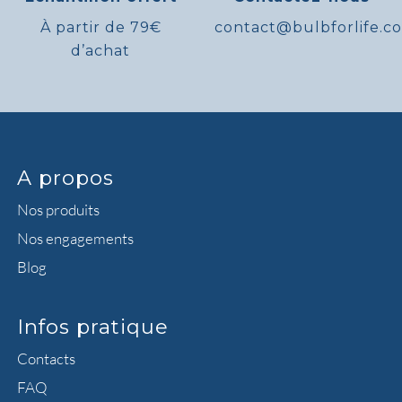
À partir de 79€
contact@bulbforlife.c
d’achat
A propos
Nos produits
Nos engagements
Blog
Infos pratique
Contacts
FAQ