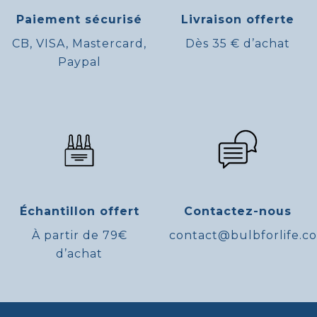
Paiement sécurisé
Livraison offerte
CB, VISA, Mastercard,
Dès 35 € d’achat
Paypal
Échantillon offert
Contactez-nous
À partir de 79€
contact@bulbforlife.c
d’achat