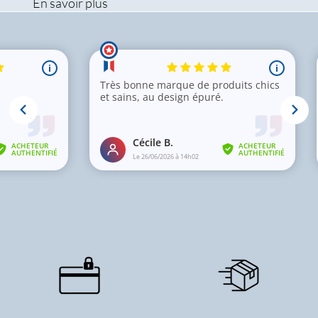
En savoir plus