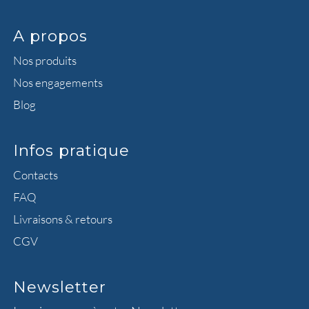
A propos
Nos produits
Nos engagements
Blog
Infos pratique
Contacts
FAQ
Livraisons & retours
CGV
Newsletter