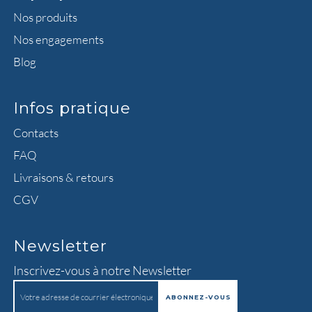
Nos produits
Nos engagements
Blog
Infos pratique
Contacts
FAQ
Livraisons & retours
CGV
Newsletter
Inscrivez-vous à notre Newsletter