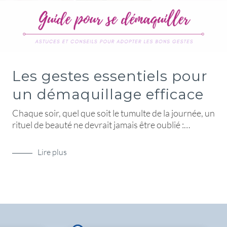
Les gestes essentiels pour
un démaquillage efficace
Chaque soir, quel que soit le tumulte de la journée, un
rituel de beauté ne devrait jamais être oublié :…
Lire plus