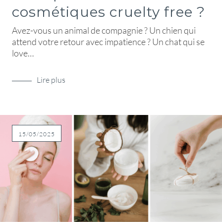
cosmétiques cruelty free ?
Avez-vous un animal de compagnie ? Un chien qui
attend votre retour avec impatience ? Un chat qui se
love…
Lire plus
15/05/2025