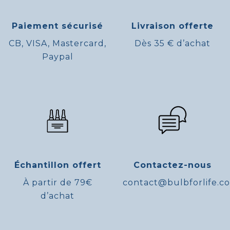
Paiement sécurisé
Livraison offerte
CB, VISA, Mastercard,
Dès 35 € d’achat
Paypal
Échantillon offert
Contactez-nous
À partir de 79€
contact@bulbforlife.c
d’achat