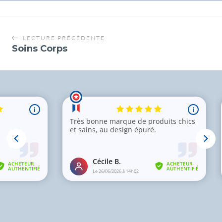
LECTURE PRÉCÉDENTE
Soins Corps