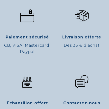
Paiement sécurisé
Livraison offerte
CB, VISA, Mastercard,
Dès 35 € d’achat
Paypal
Échantillon offert
Contactez-nous