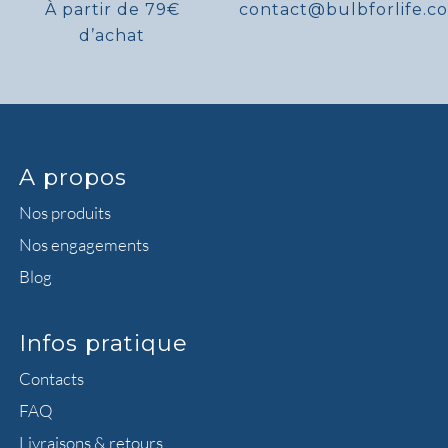
À partir de 79€
contact@bulbforlife.c
d’achat
A propos
Nos produits
Nos engagements
Blog
Infos pratique
Contacts
FAQ
Livraisons & retours