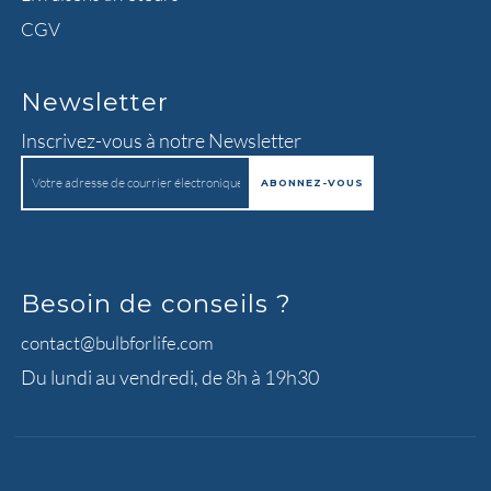
CGV
Newsletter
Inscrivez-vous à notre Newsletter
Besoin de conseils ?
contact@bulbforlife.com
Du lundi au vendredi, de 8h à 19h30