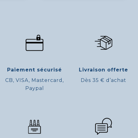
Paiement sécurisé
Livraison offerte
CB, VISA, Mastercard,
Dès 35 € d’achat
Paypal