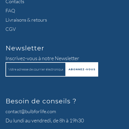
Contacts
FAQ
Livraisons & retours
CGV
Newsletter
Inscrivez-vous à notre Newsletter
Besoin de conseils ?
contact@bulbforlife.com
Du lundi au vendredi, de 8h à 19h30