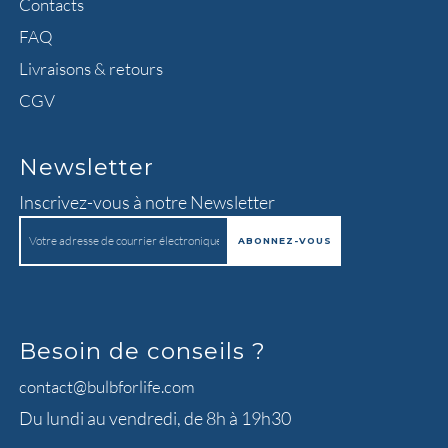
Contacts
FAQ
Livraisons & retours
CGV
Newsletter
Inscrivez-vous à notre Newsletter
Besoin de conseils ?
contact@bulbforlife.com
Du lundi au vendredi, de 8h à 19h30