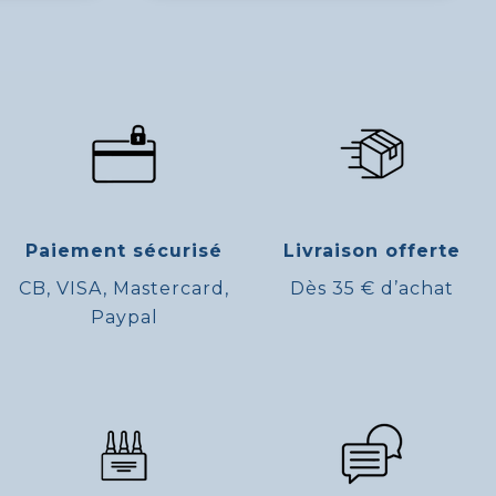
Paiement sécurisé
Livraison offerte
CB, VISA, Mastercard,
Dès 35 € d’achat
Paypal