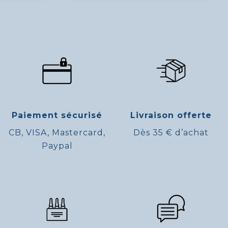
Paiement sécurisé
Livraison offerte
CB, VISA, Mastercard,
Dès 35 € d’achat
Paypal