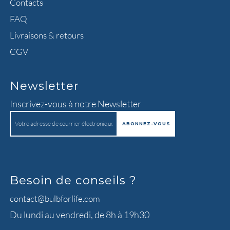
Contacts
FAQ
Livraisons & retours
CGV
Newsletter
Inscrivez-vous à notre Newsletter
Besoin de conseils ?
contact@bulbforlife.com
Du lundi au vendredi, de 8h à 19h30