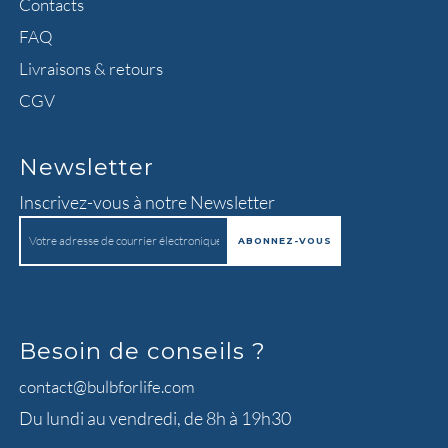
Contacts
FAQ
Livraisons & retours
CGV
Newsletter
Inscrivez-vous à notre Newsletter
Besoin de conseils ?
contact@bulbforlife.com
Du lundi au vendredi, de 8h à 19h30