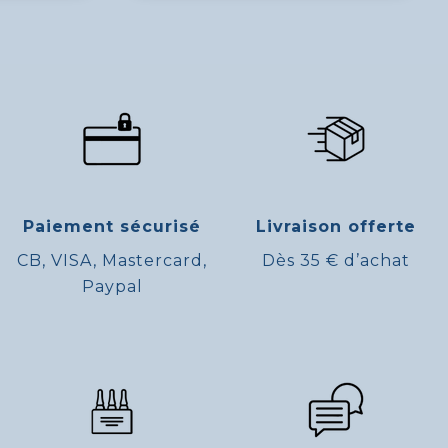
Paiement sécurisé
Livraison offerte
CB, VISA, Mastercard,
Dès 35 € d’achat
Paypal