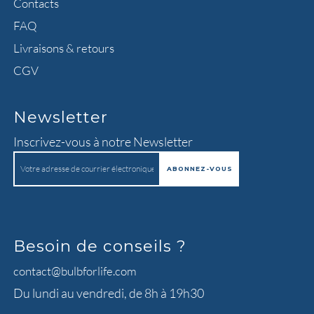
Contacts
FAQ
Livraisons & retours
CGV
Newsletter
Inscrivez-vous à notre Newsletter
Besoin de conseils ?
contact@bulbforlife.com
Du lundi au vendredi, de 8h à 19h30