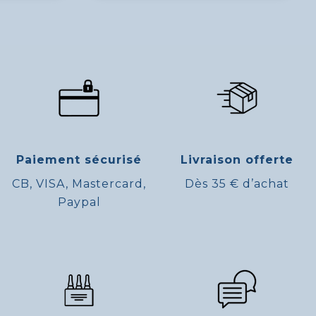
Paiement sécurisé
Livraison offerte
CB, VISA, Mastercard,
Dès 35 € d’achat
Paypal