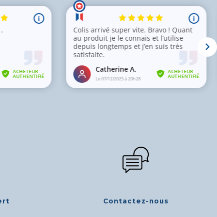
ert
Contactez-nous