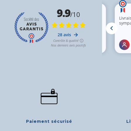
Paiement sécurisé
L