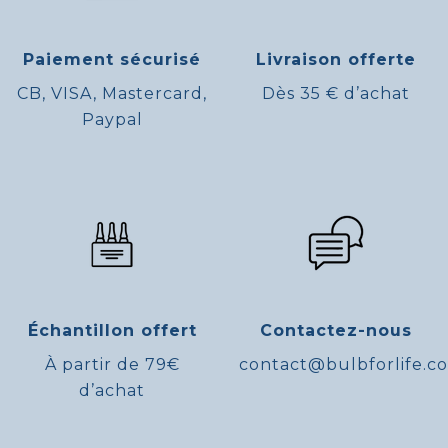
Paiement sécurisé
Livraison offerte
CB, VISA, Mastercard,
Dès 35 € d’achat
Paypal
Échantillon offert
Contactez-nous
À partir de 79€
contact@bulbforlife.c
d’achat