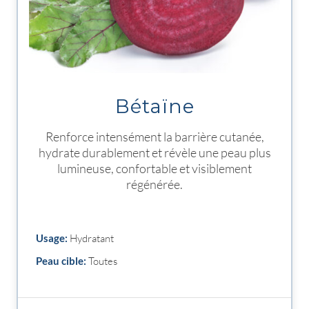
Bétaïne
Renforce intensément la barrière cutanée,
hydrate durablement et révèle une peau plus
lumineuse, confortable et visiblement
régénérée.
Usage:
Hydratant
Peau cible:
Toutes