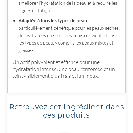
améliorer l’hydratation de la peau et à réduire les
signes de fatigue.
Adaptée à tous les types de peau
:
particulièrement bénéfique pour les peaux sèches,
déshydratées ou sensibles, mais convient à tous
les types de peau, y compris les peaux mixtes et
grasses.
Un actif polyvalent et efficace pour une
hydratation intense, une peau renforcée et un
teint visiblement plus frais et lumineux.
Retrouvez cet ingrédient dans
ces produits