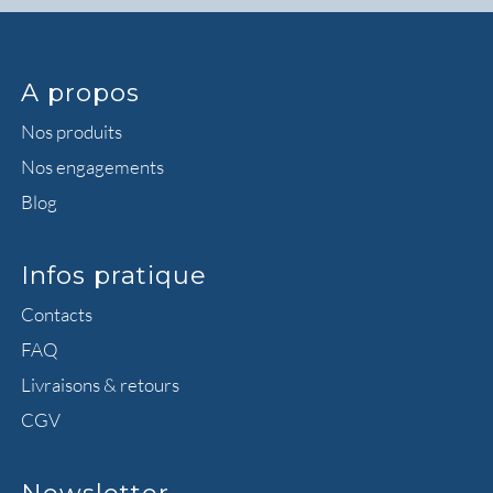
A propos
Nos produits
Nos engagements
Blog
Infos pratique
Contacts
FAQ
Livraisons & retours
CGV