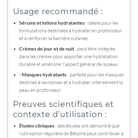
Usage recommandé :
Sérums et lotions hydratantes
: idéale pour les
formulations destinées à hydrater en profondeur
et à renforcer la barrière cutanée.
Crèmes de jour et de nuit
: peut être intégrée
dans les crèmes pour apporter une hydratation
durable et améliorer l’aspect général de la peau.
<
Masques hydratants
: parfaite pour les masques
destinés à revitaliser et à hydrater intensément la
peau en profondeur.
Preuves scientifiques et
contexte d’utilisation :
Études cliniques
: des études ont démontré que
l’utilisation régulière de Bétaïne peut contribuer à