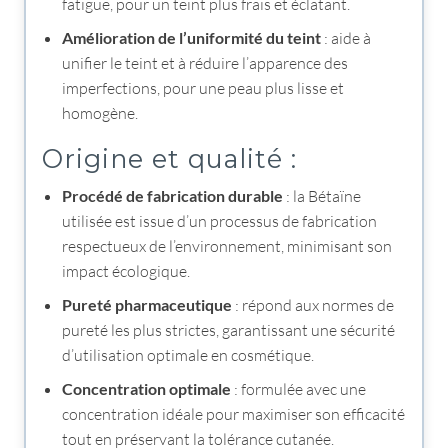
fatigue, pour un teint plus frais et éclatant.
Amélioration de l’uniformité du teint
: aide à
unifier le teint et à réduire l’apparence des
imperfections, pour une peau plus lisse et
homogène.
Origine et qualité :
Procédé de fabrication durable
: la Bétaïne
utilisée est issue d’un processus de fabrication
respectueux de l’environnement, minimisant son
impact écologique.
Pureté pharmaceutique
: répond aux normes de
pureté les plus strictes, garantissant une sécurité
d’utilisation optimale en cosmétique.
Concentration optimale
: formulée avec une
concentration idéale pour maximiser son efficacité
tout en préservant la tolérance cutanée.