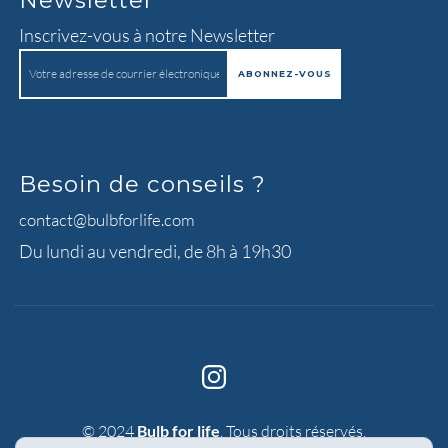
Newsletter
Inscrivez-vous à notre Newsletter
Besoin de conseils ?
contact@bulbforlife.com
Du lundi au vendredi, de 8h à 19h30
© 2024
Bulb for life
. Tous droits réservés.