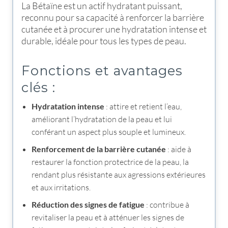
La Bétaïne est un actif hydratant puissant,
reconnu pour sa capacité à renforcer la barrière
cutanée et à procurer une hydratation intense et
durable, idéale pour tous les types de peau.
Fonctions et avantages
clés :
Hydratation intense
: attire et retient l’eau,
améliorant l’hydratation de la peau et lui
conférant un aspect plus souple et lumineux.
Renforcement de la barrière cutanée
: aide à
restaurer la fonction protectrice de la peau, la
rendant plus résistante aux agressions extérieures
et aux irritations.
Réduction des signes de fatigue
: contribue à
revitaliser la peau et à atténuer les signes de