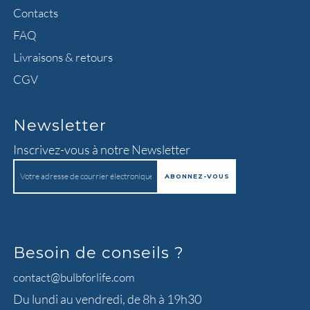
Contacts
FAQ
Livraisons & retours
CGV
Newsletter
Inscrivez-vous à notre Newsletter
Besoin de conseils ?
contact@bulbforlife.com
Du lundi au vendredi, de 8h à 19h30