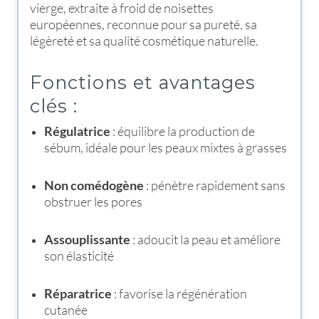
vierge, extraite à froid de noisettes
européennes, reconnue pour sa pureté, sa
légèreté et sa qualité cosmétique naturelle.
Fonctions et avantages
clés :
Régulatrice
: équilibre la production de
sébum, idéale pour les peaux mixtes à grasses
Non comédogène
: pénètre rapidement sans
obstruer les pores
Assouplissante
: adoucit la peau et améliore
son élasticité
Réparatrice
: favorise la régénération
cutanée