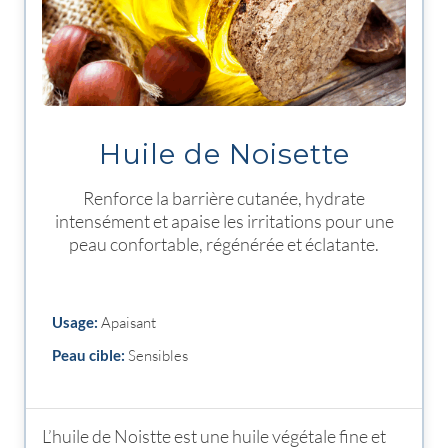
Huile de Noisette
Renforce la barrière cutanée, hydrate
intensément et apaise les irritations pour une
peau confortable, régénérée et éclatante.
Usage:
Apaisant
Peau cible:
Sensibles
L’huile de Noistte est une huile végétale fine et