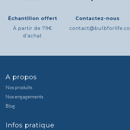
Échantillon offert
Contactez-nous
À partir de 79€
contact@bulbforlife.c
d’achat
A propos
Nos produits
Nos engagements
Blog
Infos pratique