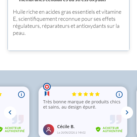
Huile riche en acides gras essentiels et vitamine
E, scientifiquement reconnue pour ses effets
régulateurs, réparateurs et antioxydants sur la
peau.