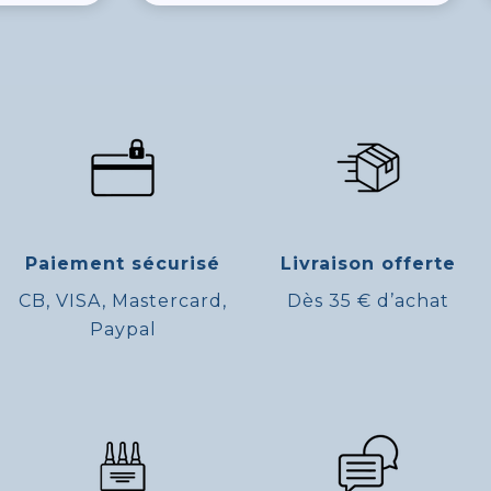
Paiement sécurisé
Livraison offerte
CB, VISA, Mastercard,
Dès 35 € d’achat
Paypal