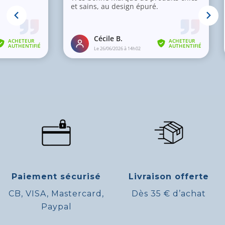
Paiement sécurisé
Livraison offerte
CB, VISA, Mastercard,
Dès 35 € d’achat
Paypal