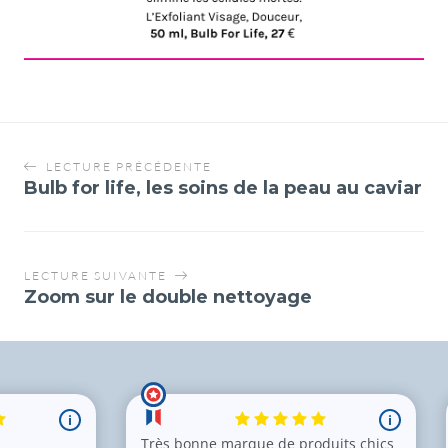
LECTURE PRÉCÉDENTE
Bulb for life, les soins de la peau au caviar
LECTURE SUIVANTE
Zoom sur le double nettoyage