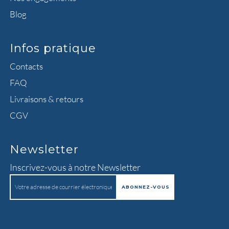
Blog
Infos pratique
Contacts
FAQ
Livraisons & retours
CGV
Newsletter
Inscrivez-vous à notre Newsletter