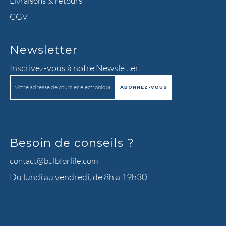
Livraisons & retours
CGV
Newsletter
Inscrivez-vous à notre Newsletter
Besoin de conseils ?
contact@bulbforlife.com
Du lundi au vendredi, de 8h à 19h30