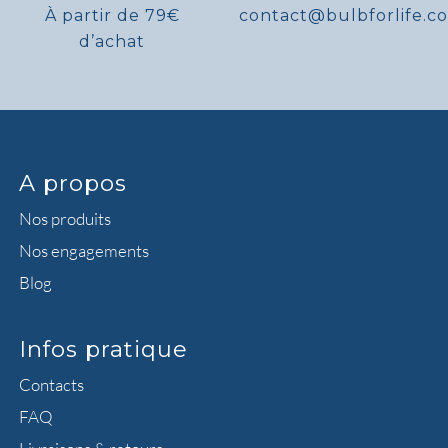
À partir de 79€
contact@bulbforlife.c
d’achat
A propos
Nos produits
Nos engagements
Blog
Infos pratique
Contacts
FAQ