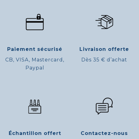
Paiement sécurisé
Livraison offerte
CB, VISA, Mastercard,
Dès 35 € d’achat
Paypal
Échantillon offert
Contactez-nous