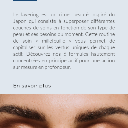
Le layering est un rituel beauté inspiré du
Japon qui consiste à superposer différentes
couches de soins en fonction de son type de
peau et ses besoins du moment. Cette routine
de soin « millefeuille » vous permet de
capitaliser sur les vertus uniques de chaque
actif. Découvrez nos 6 formules hautement
concentrées en principe actif pour une action
sur mesure en profondeur.
En savoir plus