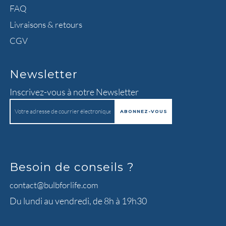
FAQ
Livraisons & retours
CGV
Newsletter
Inscrivez-vous à notre Newsletter
Besoin de conseils ?
contact@bulbforlife.com
Du lundi au vendredi, de 8h à 19h30