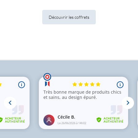
Découvrir les coffrets