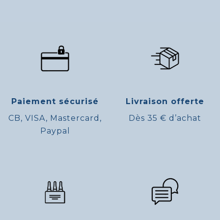
Paiement sécurisé
Livraison offerte
CB, VISA, Mastercard,
Dès 35 € d’achat
Paypal