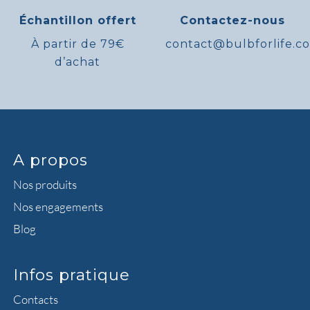
Échantillon offert
Contactez-nous
À partir de 79€
contact@bulbforlife.c
d’achat
A propos
Nos produits
Nos engagements
Blog
Infos pratique
Contacts