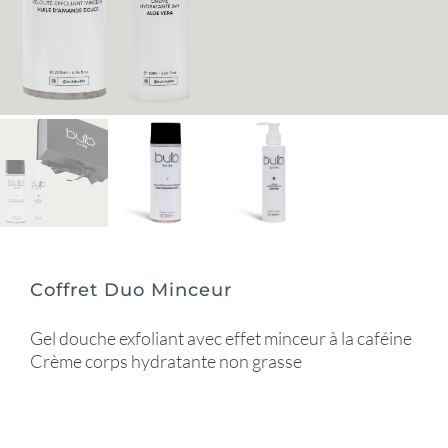
Coffret Duo Minceur
Gel douche exfoliant avec effet minceur à la caféine
Crème corps hydratante non grasse