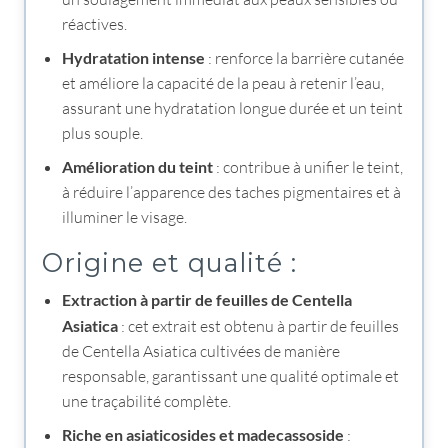
réactives.
Hydratation intense
: renforce la barrière cutanée
et améliore la capacité de la peau à retenir l’eau,
assurant une hydratation longue durée et un teint
plus souple.
Amélioration du teint
: contribue à unifier le teint,
à réduire l’apparence des taches pigmentaires et à
illuminer le visage.
Origine et qualité :
Extraction à partir de feuilles de Centella
Asiatica
: cet extrait est obtenu à partir de feuilles
de Centella Asiatica cultivées de manière
responsable, garantissant une qualité optimale et
une traçabilité complète.
Riche en asiaticosides et madecassoside
: