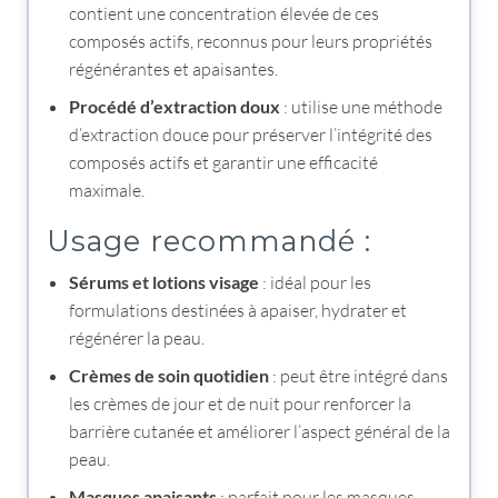
contient une concentration élevée de ces
composés actifs, reconnus pour leurs propriétés
régénérantes et apaisantes.
Procédé d’extraction doux
: utilise une méthode
d’extraction douce pour préserver l’intégrité des
composés actifs et garantir une efficacité
maximale.
Usage recommandé :
Sérums et lotions visage
: idéal pour les
formulations destinées à apaiser, hydrater et
régénérer la peau.
Crèmes de soin quotidien
: peut être intégré dans
les crèmes de jour et de nuit pour renforcer la
barrière cutanée et améliorer l’aspect général de la
peau.
Masques apaisants
: parfait pour les masques