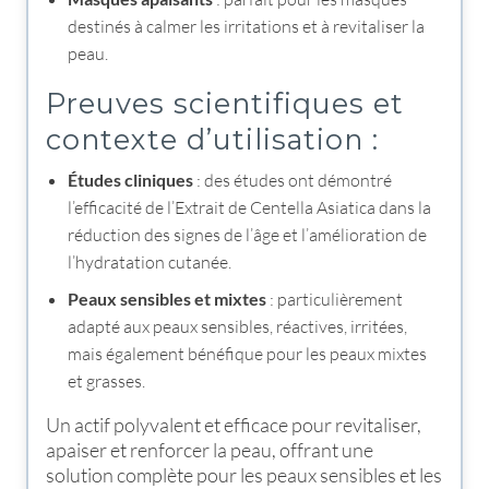
destinés à calmer les irritations et à revitaliser la
peau.
Preuves scientifiques et
contexte d’utilisation :
Études cliniques
: des études ont démontré
l’efficacité de l’Extrait de Centella Asiatica dans la
réduction des signes de l’âge et l’amélioration de
l’hydratation cutanée.
Peaux sensibles et mixtes
: particulièrement
adapté aux peaux sensibles, réactives, irritées,
mais également bénéfique pour les peaux mixtes
et grasses.
Un actif polyvalent et efficace pour revitaliser,
apaiser et renforcer la peau, offrant une
solution complète pour les peaux sensibles et les