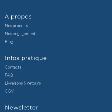
A propos
Nos produits
Nos engagements
Blog
Infos pratique
Contacts
FAQ
Livraisons & retours
CGV
Newsletter