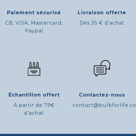
Paiement sécurisé
Livraison offerte
CB, VISA, Mastercard,
Dès 35 € d’achat
Paypal
Échantillon offert
Contactez-nous
À partir de 79€
contact@bulbforlife.c
d’achat