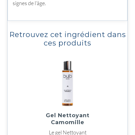
signes de l’âge.
Retrouvez cet ingrédient dans
ces produits
Gel Nettoyant
Camomille
Le gel Nettoyant