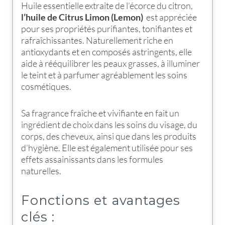
Huile essentielle extraite de l’écorce du citron,
l’huile de Citrus Limon (Lemon)
est appréciée
pour ses propriétés purifiantes, tonifiantes et
rafraîchissantes. Naturellement riche en
antioxydants et en composés astringents, elle
aide à rééquilibrer les peaux grasses, à illuminer
le teint et à parfumer agréablement les soins
cosmétiques.
Sa fragrance fraîche et vivifiante en fait un
ingrédient de choix dans les soins du visage, du
corps, des cheveux, ainsi que dans les produits
d’hygiène. Elle est également utilisée pour ses
effets assainissants dans les formules
naturelles.
Fonctions et avantages
clés :