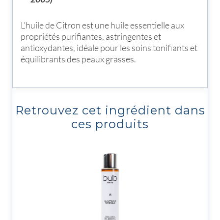
L’huile de Citron est une huile essentielle aux
propriétés purifiantes, astringentes et
antioxydantes, idéale pour les soins tonifiants et
équilibrants des peaux grasses.
Retrouvez cet ingrédient dans
ces produits