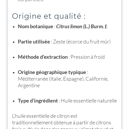
Origine et qualité :
Nom botanique
:
Citrus limon (L.) Burm. f.
Partie utilisée
: Zeste (écorce du fruit mûr)
Méthode d’extraction
: Pression à froid
Origine géographique typique
:
Méditerranée (Italie, Espagne), Californie,
Argentine
Type d’ingrédient
: Huile essentielle naturelle
L’huile essentielle de citron est
traditionnellement obtenue à partir de citrons