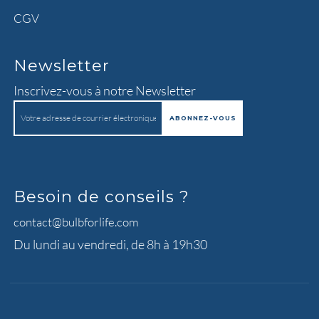
CGV
Newsletter
Inscrivez-vous à notre Newsletter
Besoin de conseils ?
contact@bulbforlife.com
Du lundi au vendredi, de 8h à 19h30