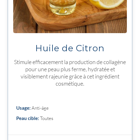
Huile de Citron
Stimule efficacement la production de collagène
pour une peau plus ferme, hydratée et
visiblement rajeunie grâce à cet ingrédient
cosmétique.
Usage:
Anti-âge
Peau cible:
Toutes