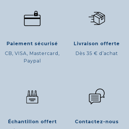
Paiement sécurisé
Livraison offerte
CB, VISA, Mastercard,
Dès 35 € d’achat
Paypal
Échantillon offert
Contactez-nous