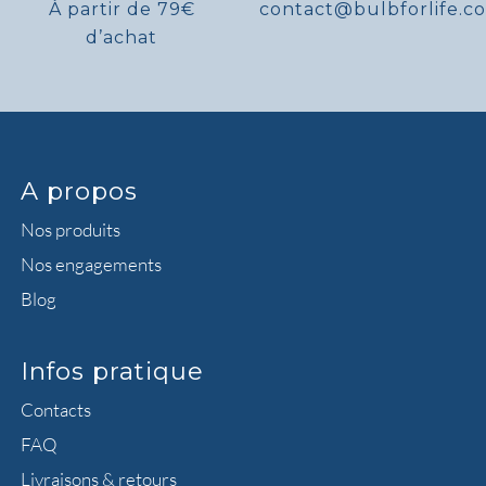
À partir de 79€
contact@bulbforlife.c
d’achat
A propos
Nos produits
Nos engagements
Blog
Infos pratique
Contacts
FAQ
Livraisons & retours